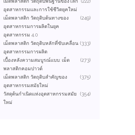
เม็ดพลาสติก วัตถุดิบพื้นฐานของโลก
(222)
อุตสาหกรรมและการใช้ชีวิตยุคใหม่
เม็ดพลาสติก วัตถุดิบต้นทางของ
(249)
อุตสาหกรรมการผลิตในยุค
อุตสาหกรรม 4.0
เม็ดพลาสติก วัตถุดิบหลักที่ขับเคลื่อน
(333)
อุตสาหกรรมการผลิต
เบื้องหลังความสมบูรณ์แบบ: เม็ด
(273)
พลาสติกคอมปาวด์
เม็ดพลาสติก วัตถุดิบสำคัญของ
(375)
อุตสาหกรรมสมัยใหม่
วัสดุต้นกำเนิดแห่งอุตสาหกรรมสมัย
(354)
ใหม่