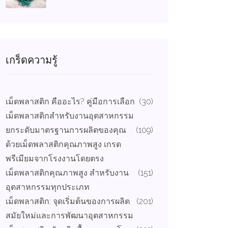
เกร็ดความรู้
เม็ดพลาสติก คืออะไร? คู่มือการเลือก
(30)
เม็ดพลาสติกสำหรับงานอุตสาหกรรม
ยกระดับมาตรฐานการผลิตของคุณ
(109)
ด้วยเม็ดพลาสติกคุณภาพสูง เกรด
พรีเมียมจากโรงงานโดยตรง
เม็ดพลาสติกคุณภาพสูง สำหรับงาน
(151)
อุตสาหกรรมทุกประเภท
เม็ดพลาสติก: จุดเริ่มต้นของการผลิต
(201)
สมัยใหม่และการพัฒนาอุตสาหกรรม