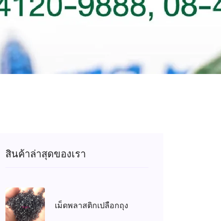
สินค้าล่าสุดของเรา
เม็ดพลาสติกเปลือกถุง