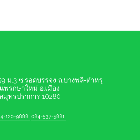
59 ม.3 ซ.รอดบรรจง ถ.บางพลี-ตำหรุ
.แพรกษาใหม่ อ.เมือง
.สมุทรปราการ 10280
4-120-9888
084-537-5881