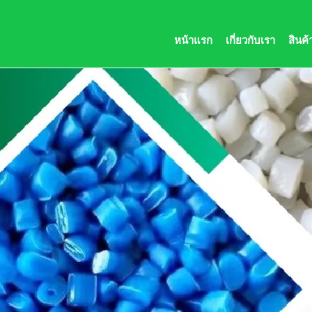
084-120-9888
plasthai@hotmail.com
หน้าแรก
เกี่ยวกับเรา
สินค