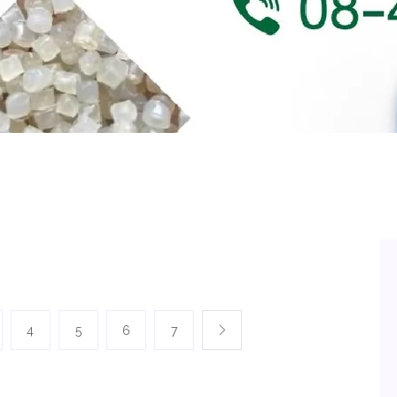
4
5
6
7