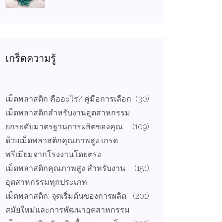
เกร็ดความรู้
เม็ดพลาสติก คืออะไร? คู่มือการเลือก
(30)
เม็ดพลาสติกสำหรับงานอุตสาหกรรม
ยกระดับมาตรฐานการผลิตของคุณ
(109)
ด้วยเม็ดพลาสติกคุณภาพสูง เกรด
พรีเมียมจากโรงงานโดยตรง
เม็ดพลาสติกคุณภาพสูง สำหรับงาน
(151)
อุตสาหกรรมทุกประเภท
เม็ดพลาสติก: จุดเริ่มต้นของการผลิต
(201)
สมัยใหม่และการพัฒนาอุตสาหกรรม