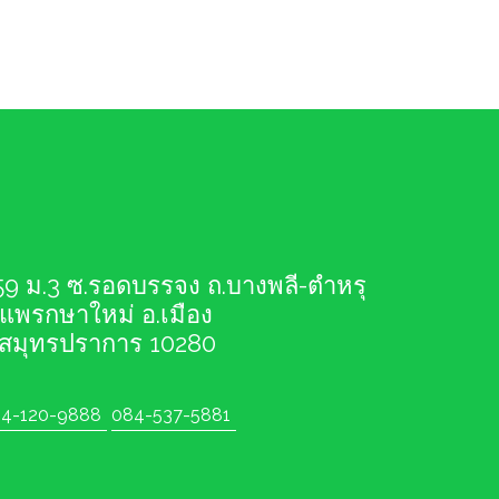
59 ม.3 ซ.รอดบรรจง ถ.บางพลี-ตำหรุ
.แพรกษาใหม่ อ.เมือง
.สมุทรปราการ 10280
4-120-9888
084-537-5881