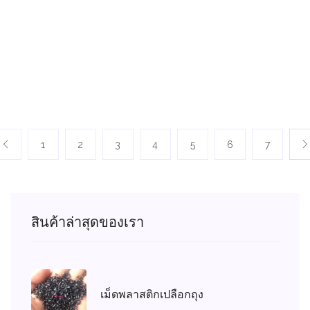
1
2
3
4
5
6
7
สินค้าล่าสุดของเรา
เม็ดพลาสติกเปลือกถุง