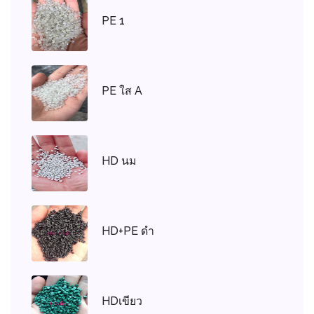
PE 1
PE ใส A
HD นม
HD+PE ดำ
HDเขียว