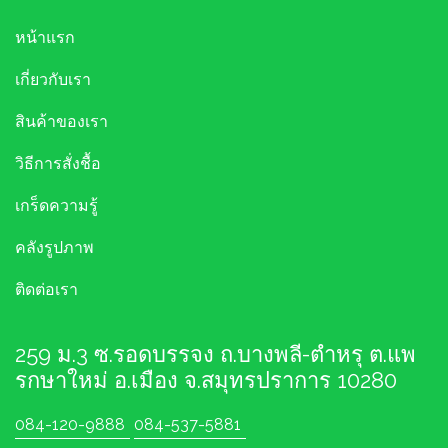
หน้าแรก
เกี่ยวกับเรา
สินค้าของเรา
วิธีการสั่งชื้อ
เกร็ดความรู้
คลังรูปภาพ
ติดต่อเรา
259 ม.3 ซ.รอดบรรจง ถ.บางพลี-ตำหรุ ต.แพ
รกษาใหม่ อ.เมือง จ.สมุทรปราการ 10280
084-120-9888
084-537-5881