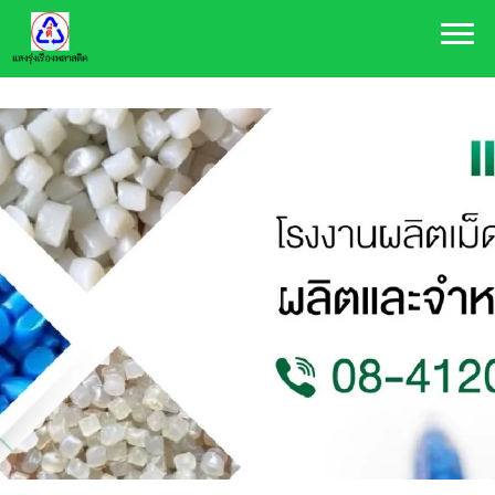
084-120-9888
plasthai@hotmail.com
Blog