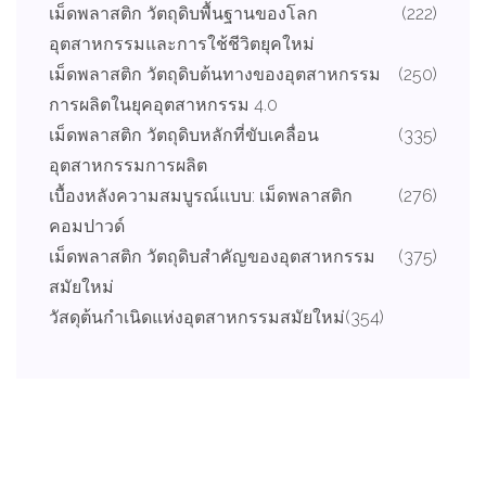
เม็ดพลาสติก วัตถุดิบพื้นฐานของโลก
(222)
อุตสาหกรรมและการใช้ชีวิตยุคใหม่
เม็ดพลาสติก วัตถุดิบต้นทางของอุตสาหกรรม
(250)
การผลิตในยุคอุตสาหกรรม 4.0
เม็ดพลาสติก วัตถุดิบหลักที่ขับเคลื่อน
(335)
อุตสาหกรรมการผลิต
เบื้องหลังความสมบูรณ์แบบ: เม็ดพลาสติก
(276)
คอมปาวด์
เม็ดพลาสติก วัตถุดิบสำคัญของอุตสาหกรรม
(375)
สมัยใหม่
วัสดุต้นกำเนิดแห่งอุตสาหกรรมสมัยใหม่
(354)