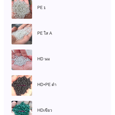
PE 1
PE ใส A
HD นม
HD+PE ดำ
HDเขียว