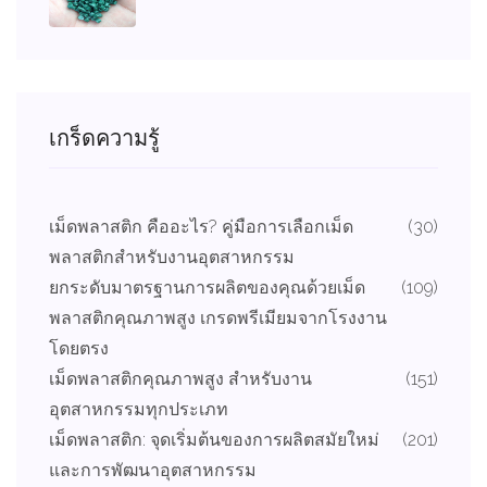
เกร็ดความรู้
เม็ดพลาสติก คืออะไร? คู่มือการเลือกเม็ด
(30)
พลาสติกสำหรับงานอุตสาหกรรม
ยกระดับมาตรฐานการผลิตของคุณด้วยเม็ด
(109)
พลาสติกคุณภาพสูง เกรดพรีเมียมจากโรงงาน
โดยตรง
เม็ดพลาสติกคุณภาพสูง สำหรับงาน
(151)
อุตสาหกรรมทุกประเภท
เม็ดพลาสติก: จุดเริ่มต้นของการผลิตสมัยใหม่
(201)
และการพัฒนาอุตสาหกรรม