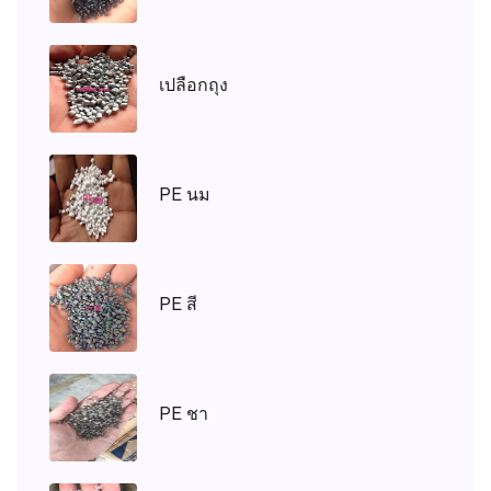
เปลือกถุง
PE นม
PE สี
PE ชา