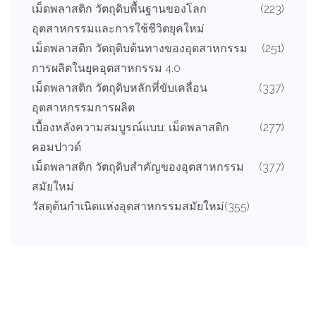
เม็ดพลาสติก วัตถุดิบพื้นฐานของโลก
(223)
อุตสาหกรรมและการใช้ชีวิตยุคใหม่
เม็ดพลาสติก วัตถุดิบต้นทางของอุตสาหกรรม
(251)
การผลิตในยุคอุตสาหกรรม 4.0
เม็ดพลาสติก วัตถุดิบหลักที่ขับเคลื่อน
(337)
อุตสาหกรรมการผลิต
เบื้องหลังความสมบูรณ์แบบ: เม็ดพลาสติก
(277)
คอมปาวด์
เม็ดพลาสติก วัตถุดิบสำคัญของอุตสาหกรรม
(377)
สมัยใหม่
วัสดุต้นกำเนิดแห่งอุตสาหกรรมสมัยใหม่
(355)