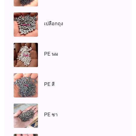
เปลือกถุง
PE นม
PE สี
PE ชา