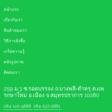
หน้าแรก
เกี่ยวกับเรา
สินค้าของเรา
วิธีการสั่งชื้อ
เกร็ดความรู้
คลังรูปภาพ
ติดต่อเรา
259 ม.3 ซ.รอดบรรจง ถ.บางพลี-ตำหรุ ต.แพ
รกษาใหม่ อ.เมือง จ.สมุทรปราการ 10280
084-120-9888
084-537-5881