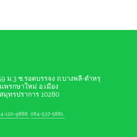
59 ม.3 ซ.รอดบรรจง ถ.บางพลี-ตำหรุ
.แพรกษาใหม่ อ.เมือง
.สมุทรปราการ 10280
4-120-9888
084-537-5881