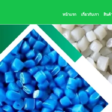
084-120-9888
plasthai@hotmail.com
หน้าแรก
เกี่ยวกับเรา
สินค