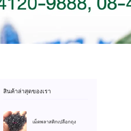
สินค้าล่าสุดของเรา
เม็ดพลาสติกเปลือกถุง