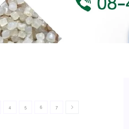
4
5
6
7