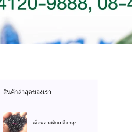
สินค้าล่าสุดของเรา
เม็ดพลาสติกเปลือกถุง