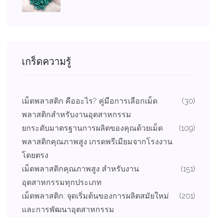
เกร็ดความรู้
เม็ดพลาสติก คืออะไร? คู่มือการเลือกเม็ด
(30)
พลาสติกสำหรับงานอุตสาหกรรม
ยกระดับมาตรฐานการผลิตของคุณด้วยเม็ด
(109)
พลาสติกคุณภาพสูง เกรดพรีเมียมจากโรงงาน
โดยตรง
เม็ดพลาสติกคุณภาพสูง สำหรับงาน
(151)
อุตสาหกรรมทุกประเภท
เม็ดพลาสติก: จุดเริ่มต้นของการผลิตสมัยใหม่
(201)
และการพัฒนาอุตสาหกรรม