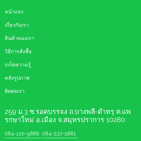
หน้าแรก
เกี่ยวกับเรา
สินค้าของเรา
วิธีการสั่งชื้อ
เกร็ดความรู้
คลังรูปภาพ
ติดต่อเรา
259 ม.3 ซ.รอดบรรจง ถ.บางพลี-ตำหรุ ต.แพ
รกษาใหม่ อ.เมือง จ.สมุทรปราการ 10280
084-120-9888
084-537-5881