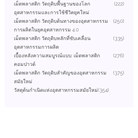
เม็ดพลาสติก วัตถุดิบพื้นฐานของโลก
(222)
อุตสาหกรรมและการใช้ชีวิตยุคใหม่
เม็ดพลาสติก วัตถุดิบต้นทางของอุตสาหกรรม
(250)
การผลิตในยุคอุตสาหกรรม 4.0
เม็ดพลาสติก วัตถุดิบหลักที่ขับเคลื่อน
(335)
อุตสาหกรรมการผลิต
เบื้องหลังความสมบูรณ์แบบ: เม็ดพลาสติก
(276)
คอมปาวด์
เม็ดพลาสติก วัตถุดิบสำคัญของอุตสาหกรรม
(375)
สมัยใหม่
วัสดุต้นกำเนิดแห่งอุตสาหกรรมสมัยใหม่
(354)