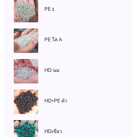
PE 1
PE ใส A
HD นม
HD+PE ดำ
HDเขียว