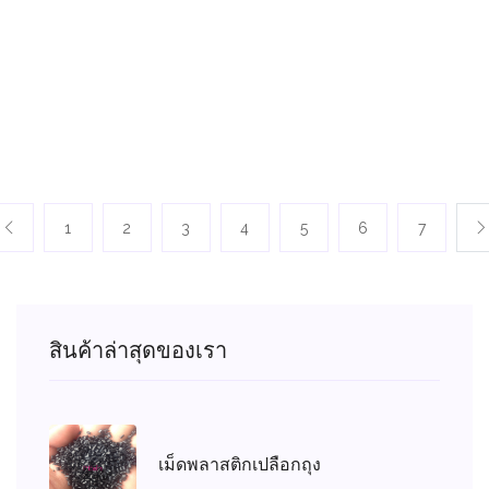
1
2
3
4
5
6
7
สินค้าล่าสุดของเรา
เม็ดพลาสติกเปลือกถุง