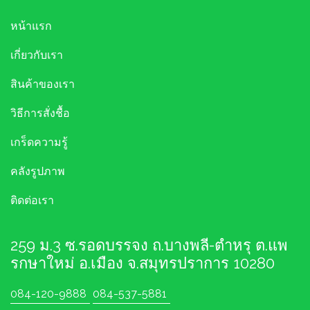
หน้าแรก
เกี่ยวกับเรา
สินค้าของเรา
วิธีการสั่งชื้อ
เกร็ดความรู้
คลังรูปภาพ
ติดต่อเรา
259 ม.3 ซ.รอดบรรจง ถ.บางพลี-ตำหรุ ต.แพ
รกษาใหม่ อ.เมือง จ.สมุทรปราการ 10280
084-120-9888
084-537-5881