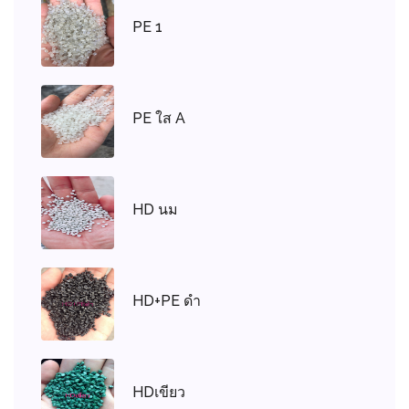
PE 1
PE ใส A
HD นม
HD+PE ดำ
HDเขียว