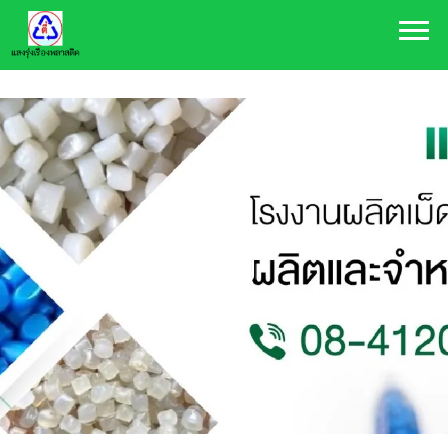
084-120-9888
plasthai@hotmail.com
Blog