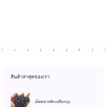
1
2
3
4
5
6
7
สินค้าล่าสุดของเรา
เม็ดพลาสติกเปลือกถุง