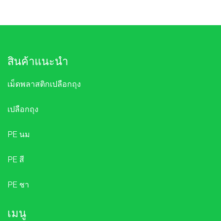
สินค้าแนะนำ
เม็ดพลาสติกเปลือกถุง
เปลือกถุง
PE นม
PE สี
PE ชา
เมนู