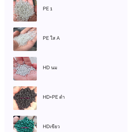
PE 1
PE ใส A
HD นม
HD+PE ดำ
HDเขียว