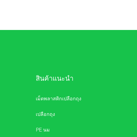
สินค้าแนะนำ
เม็ดพลาสติกเปลือกถุง
เปลือกถุง
PE นม