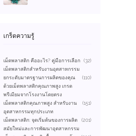
เกร็ดความรู้
เม็ดพลาสติก คืออะไร? คู่มือการเลือก
(32)
เม็ดพลาสติกสำหรับงานอุตสาหกรรม
ยกระดับมาตรฐานการผลิตของคุณ
(110)
ด้วยเม็ดพลาสติกคุณภาพสูง เกรด
พรีเมียมจากโรงงานโดยตรง
เม็ดพลาสติกคุณภาพสูง สำหรับงาน
(151)
อุตสาหกรรมทุกประเภท
เม็ดพลาสติก: จุดเริ่มต้นของการผลิต
(201)
สมัยใหม่และการพัฒนาอุตสาหกรรม