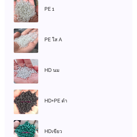
PE 1
PE ใส A
HD นม
HD+PE ดำ
HDเขียว