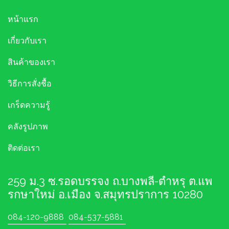
หน้าแรก
เกี่ยวกับเรา
สินค้าของเรา
วิธีการสั่งชื้อ
เกร็ดความรู้
คลังรูปภาพ
ติดต่อเรา
259 ม.3 ซ.รอดบรรจง ถ.บางพลี-ตำหรุ ต.แพ
รกษาใหม่ อ.เมือง จ.สมุทรปราการ 10280
084-120-9888
084-537-5881