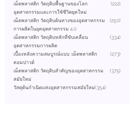
เม็ดพลาสติก วัตถุดิบพื้นฐานของโลก
(222)
อุตสาหกรรมและการใช้ชีวิตยุคใหม่
เม็ดพลาสติก วัตถุดิบต้นทางของอุตสาหกรรม
(250)
การผลิตในยุคอุตสาหกรรม 4.0
เม็ดพลาสติก วัตถุดิบหลักที่ขับเคลื่อน
(334)
อุตสาหกรรมการผลิต
เบื้องหลังความสมบูรณ์แบบ: เม็ดพลาสติก
(273)
คอมปาวด์
เม็ดพลาสติก วัตถุดิบสำคัญของอุตสาหกรรม
(375)
สมัยใหม่
วัสดุต้นกำเนิดแห่งอุตสาหกรรมสมัยใหม่
(354)