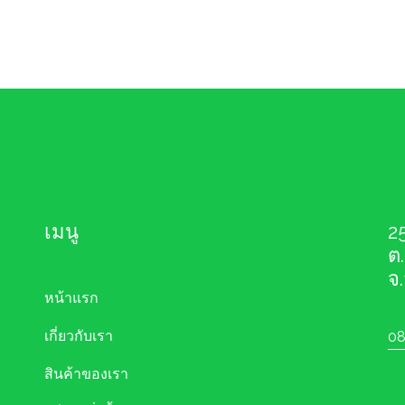
เมนู
2
ต
จ
หน้าแรก
เกี่ยวกับเรา
08
สินค้าของเรา