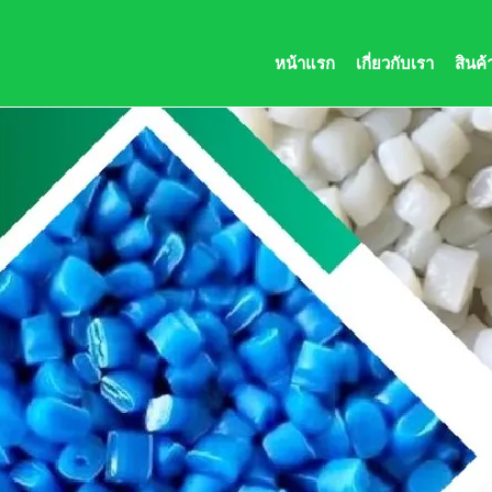
084-120-9888
plasthai@hotmail.com
หน้าแรก
เกี่ยวกับเรา
สินค