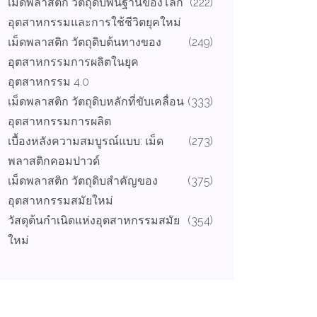
เม็ดพลาสติก วัตถุดิบพื้นฐานของโลก
(222)
อุตสาหกรรมและการใช้ชีวิตยุคใหม่
เม็ดพลาสติก วัตถุดิบต้นทางของ
(249)
อุตสาหกรรมการผลิตในยุค
อุตสาหกรรม 4.0
เม็ดพลาสติก วัตถุดิบหลักที่ขับเคลื่อน
(333)
อุตสาหกรรมการผลิต
เบื้องหลังความสมบูรณ์แบบ: เม็ด
(273)
พลาสติกคอมปาวด์
เม็ดพลาสติก วัตถุดิบสำคัญของ
(375)
อุตสาหกรรมสมัยใหม่
วัสดุต้นกำเนิดแห่งอุตสาหกรรมสมัย
(354)
ใหม่