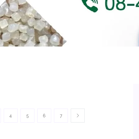
4
5
6
7