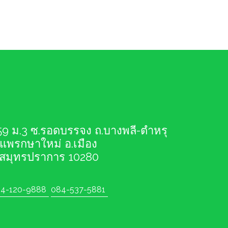
59 ม.3 ซ.รอดบรรจง ถ.บางพลี-ตำหรุ
.แพรกษาใหม่ อ.เมือง
.สมุทรปราการ 10280
4-120-9888
084-537-5881