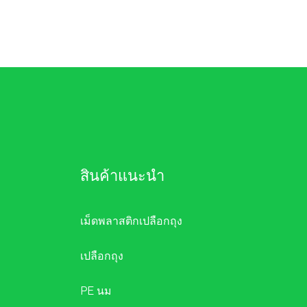
สินค้าแนะนำ
เม็ดพลาสติกเปลือกถุง
เปลือกถุง
PE นม