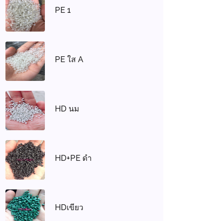
PE 1
PE ใส A
HD นม
HD+PE ดำ
HDเขียว