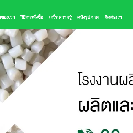
้าของเรา
วิธีการสั่งชื้อ
เกร็ดความรู้
คลังรูปภาพ
ติดต่อเรา
Blog