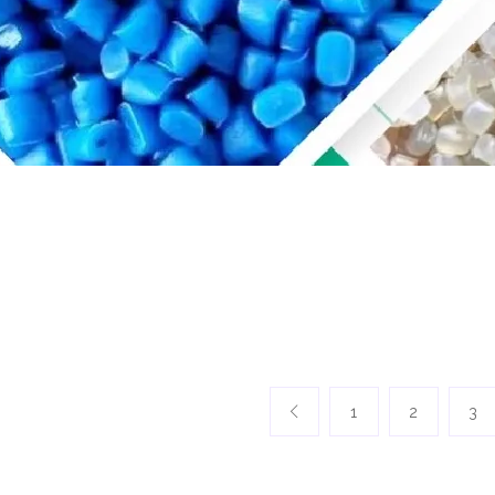
1
2
3