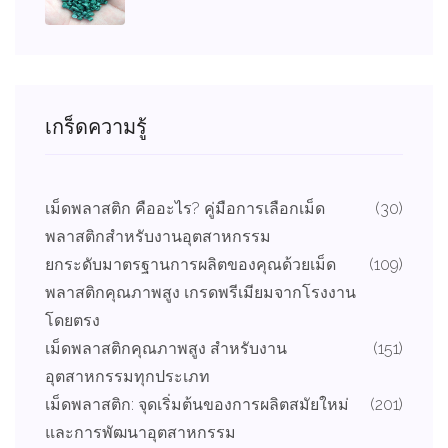
เกร็ดความรู้
เม็ดพลาสติก คืออะไร? คู่มือการเลือกเม็ด
(30)
พลาสติกสำหรับงานอุตสาหกรรม
ยกระดับมาตรฐานการผลิตของคุณด้วยเม็ด
(109)
พลาสติกคุณภาพสูง เกรดพรีเมียมจากโรงงาน
โดยตรง
เม็ดพลาสติกคุณภาพสูง สำหรับงาน
(151)
อุตสาหกรรมทุกประเภท
เม็ดพลาสติก: จุดเริ่มต้นของการผลิตสมัยใหม่
(201)
และการพัฒนาอุตสาหกรรม