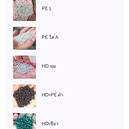
PE 1
PE ใส A
HD นม
HD+PE ดำ
HDเขียว