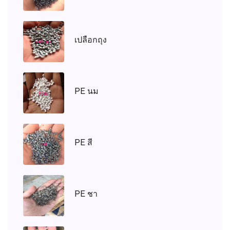
เปลือกถุง
PE นม
PE สี
PE ชา