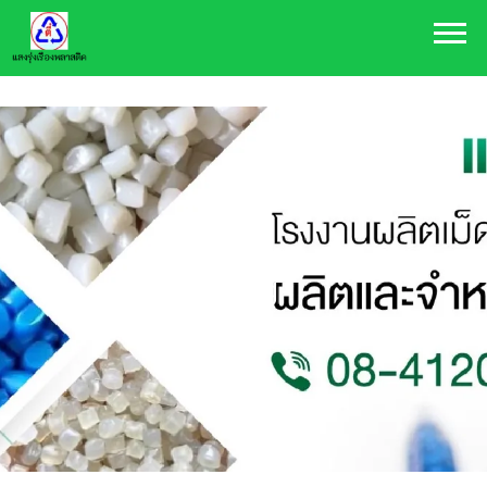
084-120-9888
plasthai@hotmail.com
Blog