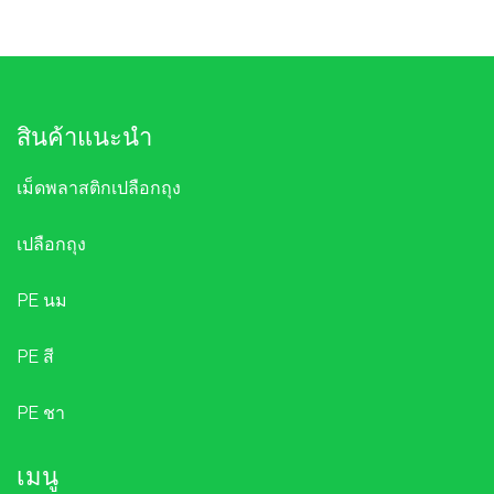
สินค้าแนะนำ
เม็ดพลาสติกเปลือกถุง
เปลือกถุง
PE นม
PE สี
PE ชา
เมนู