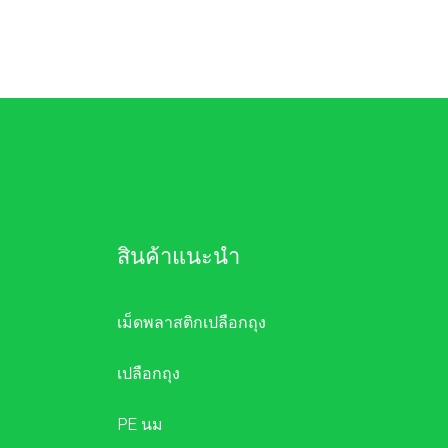
สินค้าแนะนำ
เม็ดพลาสติกเปลือกถุง
เปลือกถุง
PE นม