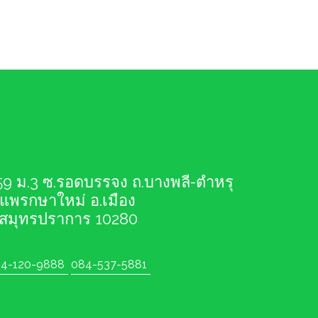
59 ม.3 ซ.รอดบรรจง ถ.บางพลี-ตำหรุ
.แพรกษาใหม่ อ.เมือง
.สมุทรปราการ 10280
4-120-9888
084-537-5881