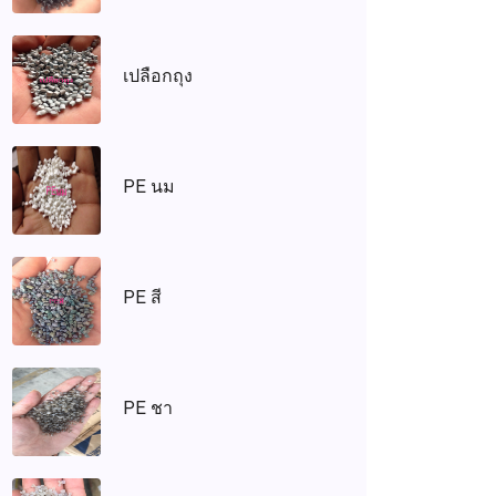
เปลือกถุง
PE นม
PE สี
PE ชา