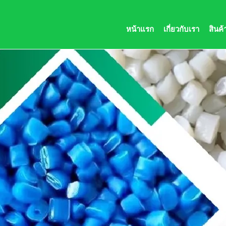
084-120-9888
plasthai@hotmail.com
หน้าแรก
เกี่ยวกับเรา
สินค