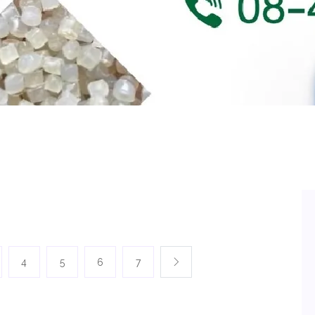
4
5
6
7