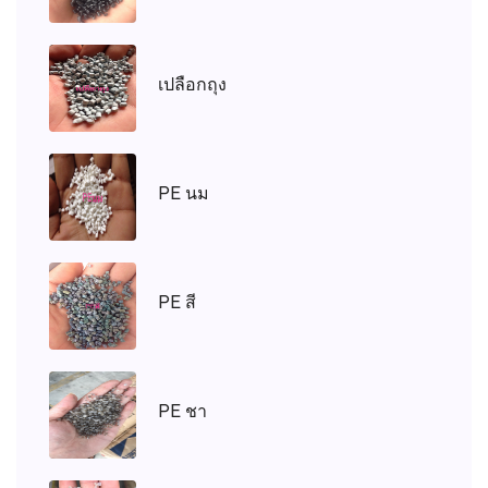
เปลือกถุง
PE นม
PE สี
PE ชา