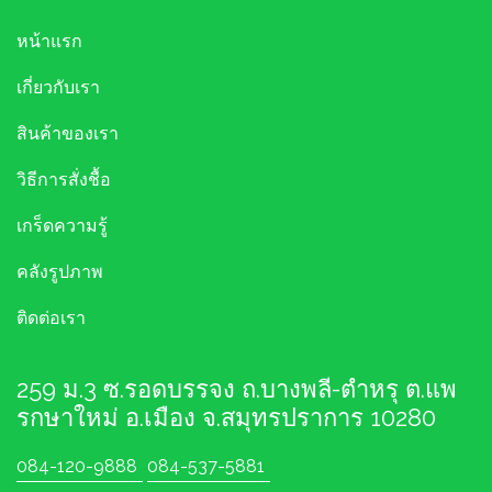
หน้าแรก
เกี่ยวกับเรา
สินค้าของเรา
วิธีการสั่งชื้อ
เกร็ดความรู้
คลังรูปภาพ
ติดต่อเรา
259 ม.3 ซ.รอดบรรจง ถ.บางพลี-ตำหรุ ต.แพ
รกษาใหม่ อ.เมือง จ.สมุทรปราการ 10280
084-120-9888
084-537-5881