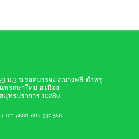
59 ม.3 ซ.รอดบรรจง ถ.บางพลี-ตำหรุ
.แพรกษาใหม่ อ.เมือง
.สมุทรปราการ 10280
4-120-9888
084-537-5881