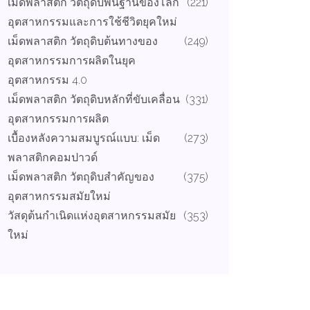
เม็ดพลาสติก วัตถุดิบพื้นฐานของโลก
(221)
อุตสาหกรรมและการใช้ชีวิตยุคใหม่
เม็ดพลาสติก วัตถุดิบต้นทางของ
(249)
อุตสาหกรรมการผลิตในยุค
อุตสาหกรรม 4.0
เม็ดพลาสติก วัตถุดิบหลักที่ขับเคลื่อน
(331)
อุตสาหกรรมการผลิต
เบื้องหลังความสมบูรณ์แบบ: เม็ด
(273)
พลาสติกคอมปาวด์
เม็ดพลาสติก วัตถุดิบสำคัญของ
(375)
อุตสาหกรรมสมัยใหม่
วัสดุต้นกำเนิดแห่งอุตสาหกรรมสมัย
(353)
ใหม่