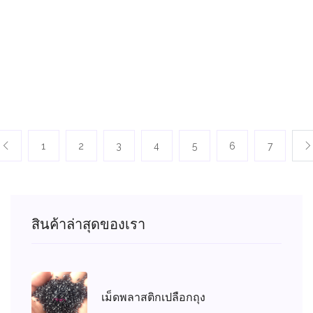
1
2
3
4
5
6
7
สินค้าล่าสุดของเรา
เม็ดพลาสติกเปลือกถุง