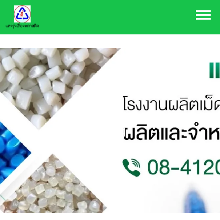
084-120-9888
plasthai@hotmail.com
Blog