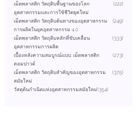
เม็ดพลาสติก วัตถุดิบพื้นฐานของโลก
(222)
อุตสาหกรรมและการใช้ชีวิตยุคใหม่
เม็ดพลาสติก วัตถุดิบต้นทางของอุตสาหกรรม
(249)
การผลิตในยุคอุตสาหกรรม 4.0
เม็ดพลาสติก วัตถุดิบหลักที่ขับเคลื่อน
(333)
อุตสาหกรรมการผลิต
เบื้องหลังความสมบูรณ์แบบ: เม็ดพลาสติก
(273)
คอมปาวด์
เม็ดพลาสติก วัตถุดิบสำคัญของอุตสาหกรรม
(375)
สมัยใหม่
วัสดุต้นกำเนิดแห่งอุตสาหกรรมสมัยใหม่
(354)