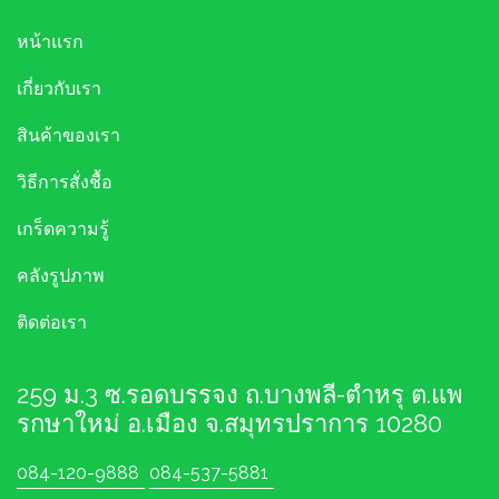
หน้าแรก
เกี่ยวกับเรา
สินค้าของเรา
วิธีการสั่งชื้อ
เกร็ดความรู้
คลังรูปภาพ
ติดต่อเรา
259 ม.3 ซ.รอดบรรจง ถ.บางพลี-ตำหรุ ต.แพ
รกษาใหม่ อ.เมือง จ.สมุทรปราการ 10280
084-120-9888
084-537-5881