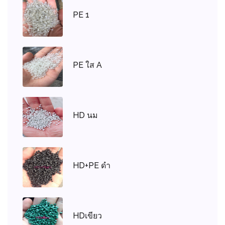
PE 1
PE ใส A
HD นม
HD+PE ดำ
HDเขียว