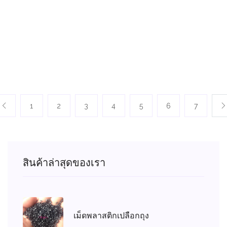
1
2
3
4
5
6
7
สินค้าล่าสุดของเรา
เม็ดพลาสติกเปลือกถุง