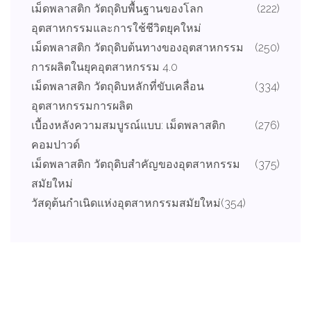
เม็ดพลาสติก วัตถุดิบพื้นฐานของโลก
(222)
อุตสาหกรรมและการใช้ชีวิตยุคใหม่
เม็ดพลาสติก วัตถุดิบต้นทางของอุตสาหกรรม
(250)
การผลิตในยุคอุตสาหกรรม 4.0
เม็ดพลาสติก วัตถุดิบหลักที่ขับเคลื่อน
(334)
อุตสาหกรรมการผลิต
เบื้องหลังความสมบูรณ์แบบ: เม็ดพลาสติก
(276)
คอมปาวด์
เม็ดพลาสติก วัตถุดิบสำคัญของอุตสาหกรรม
(375)
สมัยใหม่
วัสดุต้นกำเนิดแห่งอุตสาหกรรมสมัยใหม่
(354)