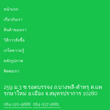
หน้าแรก
เกี่ยวกับเรา
สินค้าของเรา
วิธีการสั่งชื้อ
เกร็ดความรู้
คลังรูปภาพ
ติดต่อเรา
259 ม.3 ซ.รอดบรรจง ถ.บางพลี-ตำหรุ ต.แพ
รกษาใหม่ อ.เมือง จ.สมุทรปราการ 10280
084-120-9888
084-537-5881