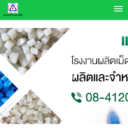
084-120-9888
plasthai@hotmail.com
Blog