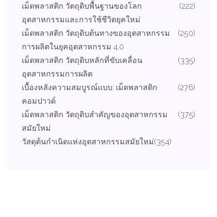
เม็ดพลาสติก วัตถุดิบพื้นฐานของโลก
(222)
อุตสาหกรรมและการใช้ชีวิตยุคใหม่
เม็ดพลาสติก วัตถุดิบต้นทางของอุตสาหกรรม
(250)
การผลิตในยุคอุตสาหกรรม 4.0
เม็ดพลาสติก วัตถุดิบหลักที่ขับเคลื่อน
(335)
อุตสาหกรรมการผลิต
เบื้องหลังความสมบูรณ์แบบ: เม็ดพลาสติก
(276)
คอมปาวด์
เม็ดพลาสติก วัตถุดิบสำคัญของอุตสาหกรรม
(375)
สมัยใหม่
วัสดุต้นกำเนิดแห่งอุตสาหกรรมสมัยใหม่
(354)