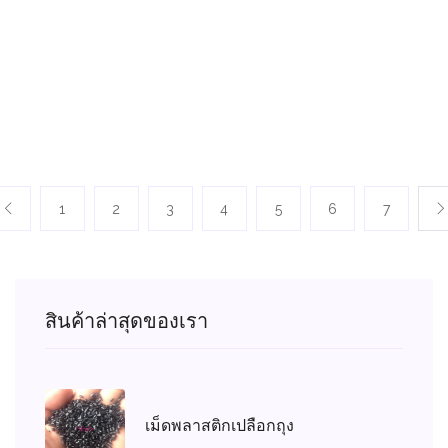
1
2
3
4
5
6
7
สินค้าล่าสุดของเรา
เม็ดพลาสติกเปลือกถุง