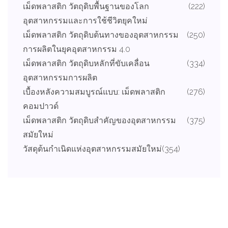
เม็ดพลาสติก วัตถุดิบพื้นฐานของโลก
(222)
อุตสาหกรรมและการใช้ชีวิตยุคใหม่
เม็ดพลาสติก วัตถุดิบต้นทางของอุตสาหกรรม
(250)
การผลิตในยุคอุตสาหกรรม 4.0
เม็ดพลาสติก วัตถุดิบหลักที่ขับเคลื่อน
(334)
อุตสาหกรรมการผลิต
เบื้องหลังความสมบูรณ์แบบ: เม็ดพลาสติก
(276)
คอมปาวด์
เม็ดพลาสติก วัตถุดิบสำคัญของอุตสาหกรรม
(375)
สมัยใหม่
วัสดุต้นกำเนิดแห่งอุตสาหกรรมสมัยใหม่
(354)