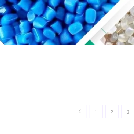
1
2
3