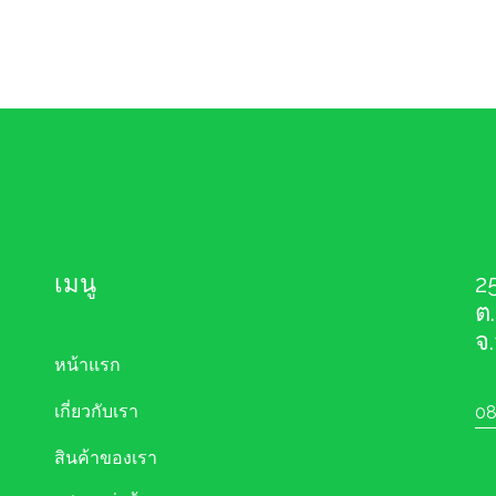
เมนู
2
ต
จ
หน้าแรก
เกี่ยวกับเรา
08
สินค้าของเรา