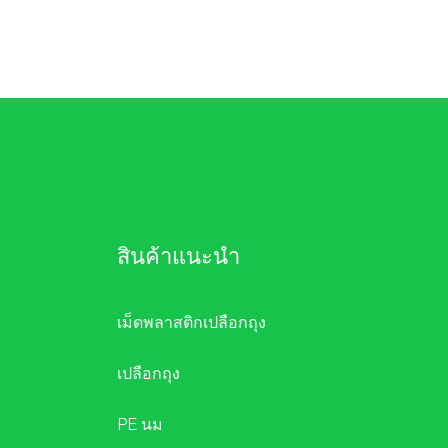
สินค้าแนะนำ
เม็ดพลาสติกเปลือกถุง
เปลือกถุง
PE นม