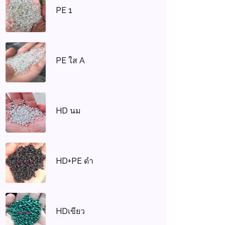
PE 1
PE ใส A
HD นม
HD+PE ดำ
HDเขียว