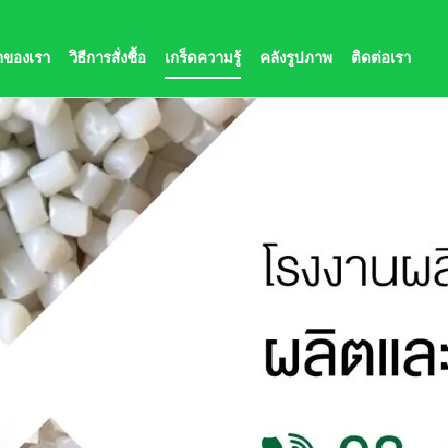
้าของเรา
วิธีการสั่งชื้อ
เกร็ดความรู้
คลังรูปภาพ
ติดต่อเรา
Blog