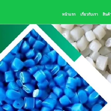
084-120-9888
plasthai@hotmail.com
หน้าแรก
เกี่ยวกับเรา
สินค