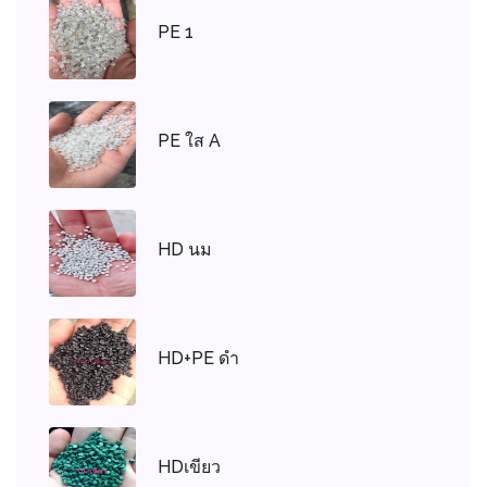
PE 1
PE ใส A
HD นม
HD+PE ดำ
HDเขียว